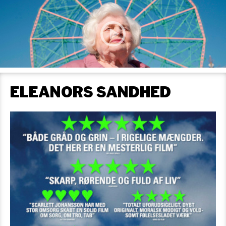
ELEANORS SANDHED