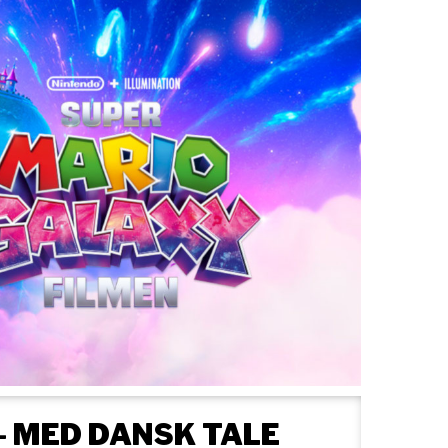
- MED DANSK TALE