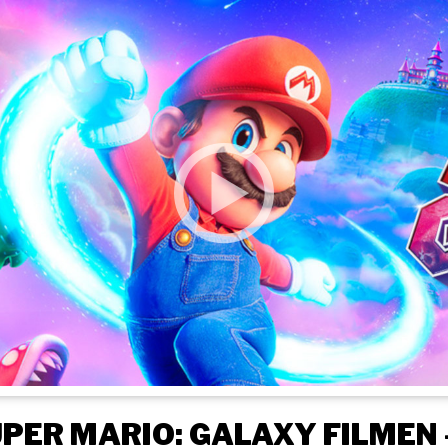
PER MARIO: GALAXY FILMEN 