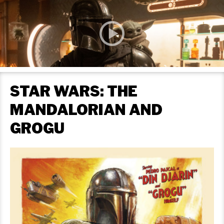
STAR WARS: THE
MANDALORIAN AND
GROGU